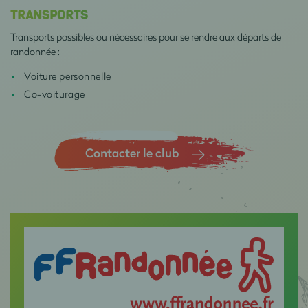
TRANSPORTS
Transports possibles ou nécessaires pour se rendre aux départs de
randonnée :
Voiture personnelle
Co-voiturage
Contacter le club