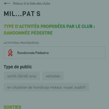
Retour à la liste des clubs
MIL...PAT S
TYPE D'ACTIVITÉS PROPOSÉES PAR LE CLUB :
RANDONNÉE PÉDESTRE
ACTIVITÉ(S) PRATIQUÉE(S)
Randonnée Pédestre
Type de public
actifs (26/60 ans)
retraités
en situation de handicap moteur, visuel, auditif
SORTIES