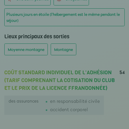
Plusieurs jours en étoile (l'hébergement est le même pendant le
séjour)
Lieux principaux des sorties
Moyenne montagne
Montagne
54
COÛT STANDARD INDIVIDUEL DE L'ADHÉSION
(TARIF COMPRENANT LA COTISATION DU CLUB
ET LE PRIX DE LA LICENCE FFRANDONNÉE)
des assurances
en responsabilité civile
accident corporel