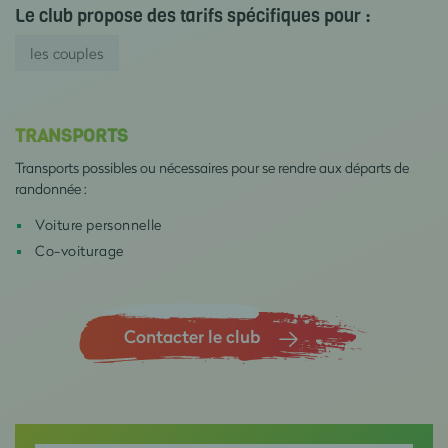
Le club propose des tarifs spécifiques pour :
les couples
TRANSPORTS
Transports possibles ou nécessaires pour se rendre aux départs de
randonnée :
Voiture personnelle
Co-voiturage
Contacter le club