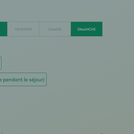
VENDREDI
SAMEDI
DIMANCHE
e pendant le séjour)