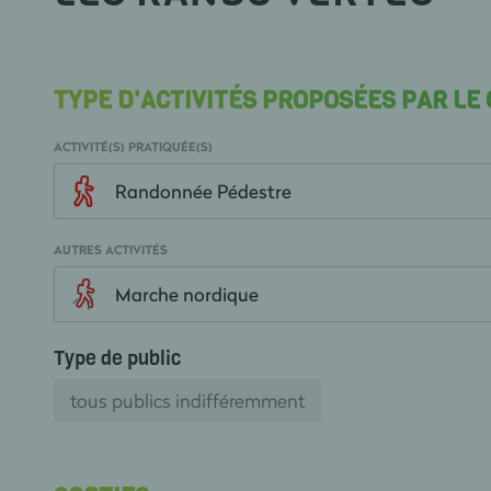
TYPE D'ACTIVITÉS PROPOSÉES PAR LE
ACTIVITÉ(S) PRATIQUÉE(S)
Randonnée Pédestre
AUTRES ACTIVITÉS
Marche nordique
Type de public
tous publics indifféremment