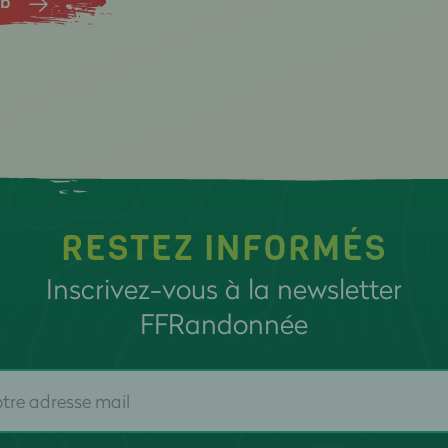
ub
RESTEZ INFORMÉS
Inscrivez-vous à la newsletter
FFRandonnée