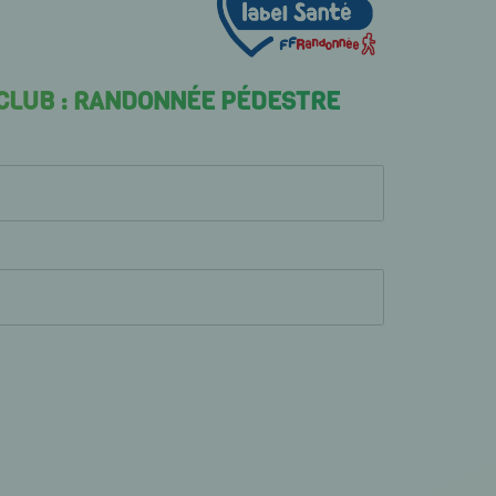
 CLUB : RANDONNÉE PÉDESTRE