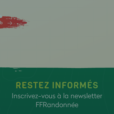
ub
RESTEZ INFORMÉS
Inscrivez-vous à la newsletter
FFRandonnée