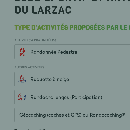
DU LARZAC
TYPE D'ACTIVITÉS PROPOSÉES PAR LE
ACTIVITÉ(S) PRATIQUÉE(S)
Randonnée Pédestre
AUTRES ACTIVITÉS
Raquette à neige
Randochallenges (Participation)
Géocaching (caches et GPS) ou Randocaching®