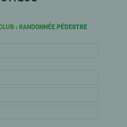
 CLUB : RANDONNÉE PÉDESTRE