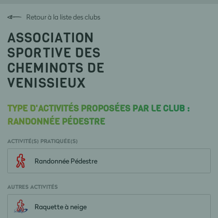
Retour à la liste des clubs
ASSOCIATION
SPORTIVE DES
CHEMINOTS DE
VENISSIEUX
TYPE D'ACTIVITÉS PROPOSÉES PAR LE CLUB :
RANDONNÉE PÉDESTRE
ACTIVITÉ(S) PRATIQUÉE(S)
Randonnée Pédestre
AUTRES ACTIVITÉS
Raquette à neige