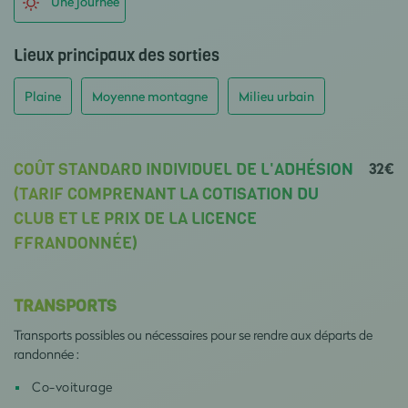
Une journée
Lieux principaux des sorties
Plaine
Moyenne montagne
Milieu urbain
32€
COÛT STANDARD INDIVIDUEL DE L'ADHÉSION
(TARIF COMPRENANT LA COTISATION DU
CLUB ET LE PRIX DE LA LICENCE
FFRANDONNÉE)
TRANSPORTS
Transports possibles ou nécessaires pour se rendre aux départs de
randonnée :
Co-voiturage