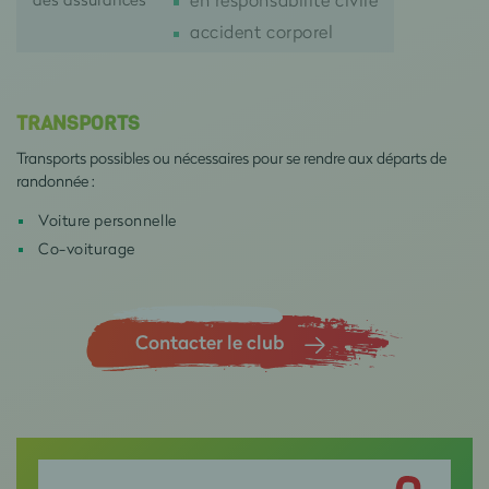
accident corporel
TRANSPORTS
Transports possibles ou nécessaires pour se rendre aux départs de
randonnée :
Voiture personnelle
Co-voiturage
Contacter le club