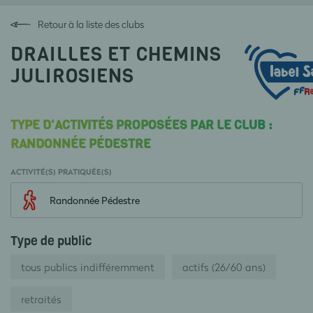
Retour à la liste des clubs
DRAILLES ET CHEMINS
JULIROSIENS
TYPE D'ACTIVITÉS PROPOSÉES PAR LE CLUB :
RANDONNÉE PÉDESTRE
ACTIVITÉ(S) PRATIQUÉE(S)
Randonnée Pédestre
Type de public
tous publics indifféremment
actifs (26/60 ans)
retraités