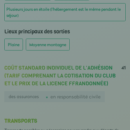
Plusieurs jours en étoile (l'hébergement est le même pendant le
séjour)
Lieux principaux des sorties
Plaine
Moyenne montagne
41
COÛT STANDARD INDIVIDUEL DE L'ADHÉSION
(TARIF COMPRENANT LA COTISATION DU CLUB
ET LE PRIX DE LA LICENCE FFRANDONNÉE)
des assurances
en responsabilité civile
TRANSPORTS