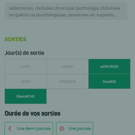
sédentaires, malades chronique (pathologie stabilisée
ou guérie) ou psychologique, personnes en surpoids...
SORTIES
Jour(s) de sortie
LUNDI
MARDI
MERCREDI
JEUDI
VENDREDI
SAMEDI
DIMANCHE
Durée de vos sorties
Une demi-journée
Une journée