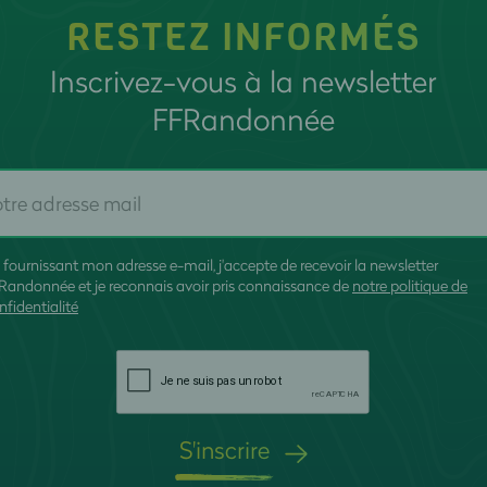
RESTEZ INFORMÉS
Inscrivez-vous à la newsletter
FFRandonnée
 fournissant mon adresse e-mail, j'accepte de recevoir la newsletter
Randonnée et je reconnais avoir pris connaissance de
notre politique de
nfidentialité
S'inscrire