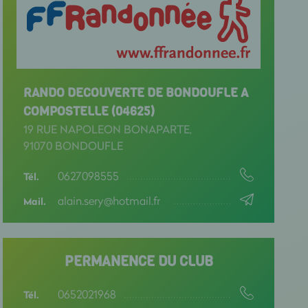
RANDO DECOUVERTE DE BONDOUFLE A
COMPOSTELLE (04625)
19 RUE NAPOLEON BONAPARTE,
91070 BONDOUFLE
0627098555
Tél.
alain.sery@hotmail.fr
Mail.
PERMANENCE DU CLUB
0652021968
Tél.