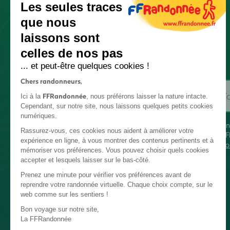
Les seules traces
que nous
laissons sont
celles de nos pas
... et peut-être quelques cookies !
Chers randonneurs,
FFRandonnée
Ici à la
, nous préférons laisser la nature intacte.
Cependant, sur notre site, nous laissons quelques petits cookies
numériques.
En
Rassurez-vous, ces cookies nous aident à améliorer votre
FF
expérience en ligne, à vous montrer des contenus pertinents et à
co
mémoriser vos préférences. Vous pouvez choisir quels cookies
accepter et lesquels laisser sur le bas-côté.
Prenez une minute pour vérifier vos préférences avant de
reprendre votre randonnée virtuelle. Chaque choix compte, sur le
web comme sur les sentiers !
Bon voyage sur notre site,
La FFRandonnée