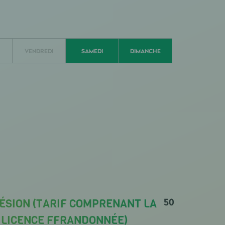
VENDREDI
SAMEDI
DIMANCHE
50
ÉSION (TARIF COMPRENANT LA
A LICENCE FFRANDONNÉE)