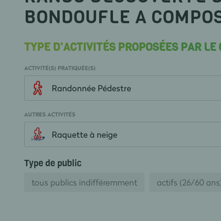
BONDOUFLE A COMPO
TYPE D'ACTIVITÉS PROPOSÉES PAR LE
ACTIVITÉ(S) PRATIQUÉE(S)
Randonnée Pédestre
AUTRES ACTIVITÉS
Raquette à neige
Type de public
tous publics indifféremment
actifs (26/60 ans