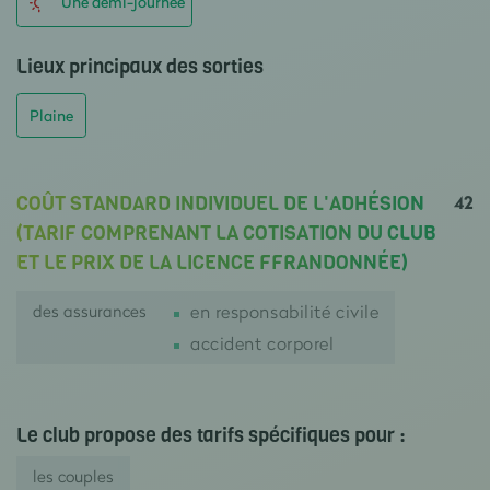
Une demi-journée
Lieux principaux des sorties
Plaine
42
COÛT STANDARD INDIVIDUEL DE L'ADHÉSION
(TARIF COMPRENANT LA COTISATION DU CLUB
ET LE PRIX DE LA LICENCE FFRANDONNÉE)
des assurances
en responsabilité civile
accident corporel
Le club propose des tarifs spécifiques pour :
les couples