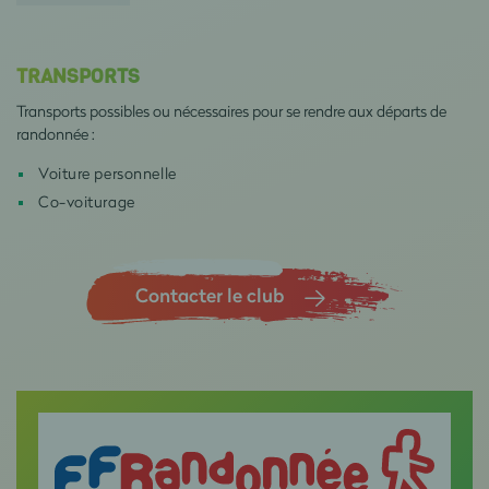
TRANSPORTS
Transports possibles ou nécessaires pour se rendre aux départs de
randonnée :
Voiture personnelle
Co-voiturage
Contacter le club