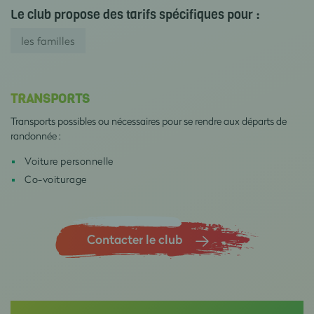
Le club propose des tarifs spécifiques pour :
les familles
TRANSPORTS
Transports possibles ou nécessaires pour se rendre aux départs de
randonnée :
Voiture personnelle
Co-voiturage
Contacter le club