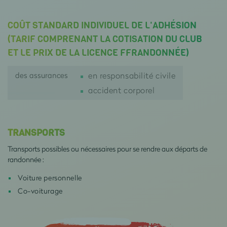
COÛT STANDARD INDIVIDUEL DE L'ADHÉSION
(TARIF COMPRENANT LA COTISATION DU CLUB
ET LE PRIX DE LA LICENCE FFRANDONNÉE)
des assurances
en responsabilité civile
accident corporel
TRANSPORTS
Transports possibles ou nécessaires pour se rendre aux départs de
randonnée :
Voiture personnelle
Co-voiturage