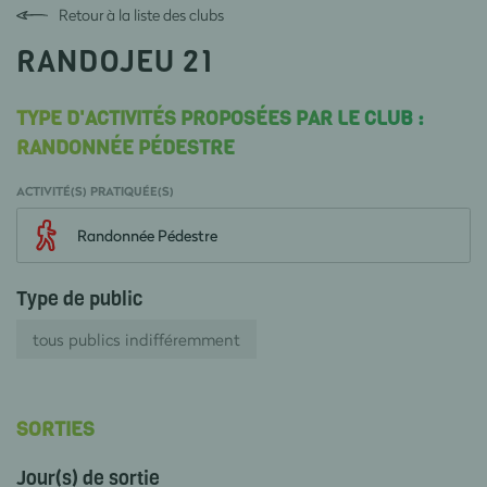
Retour à la liste des clubs
RANDOJEU 21
TYPE D'ACTIVITÉS PROPOSÉES PAR LE CLUB :
RANDONNÉE PÉDESTRE
ACTIVITÉ(S) PRATIQUÉE(S)
Randonnée Pédestre
Type de public
tous publics indifféremment
SORTIES
Jour(s) de sortie