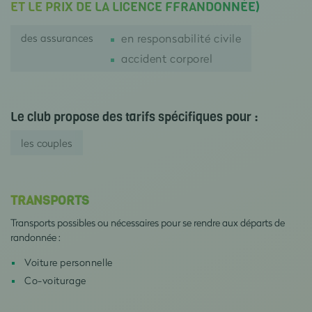
ET LE PRIX DE LA LICENCE FFRANDONNÉE)
des assurances
en responsabilité civile
accident corporel
Le club propose des tarifs spécifiques pour :
les couples
TRANSPORTS
Transports possibles ou nécessaires pour se rendre aux départs de
randonnée :
Voiture personnelle
Co-voiturage