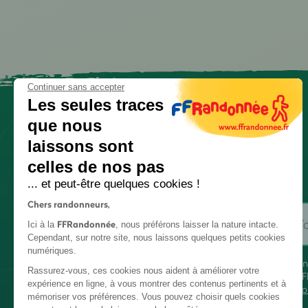
Continuer sans accepter
Les seules traces
que nous
laissons sont
celles de nos pas
... et peut-être quelques cookies !
Chers randonneurs,
FFRandonnée
Ici à la
, nous préférons laisser la nature intacte.
Cependant, sur notre site, nous laissons quelques petits cookies
numériques.
En
Rassurez-vous, ces cookies nous aident à améliorer votre
FF
expérience en ligne, à vous montrer des contenus pertinents et à
co
mémoriser vos préférences. Vous pouvez choisir quels cookies