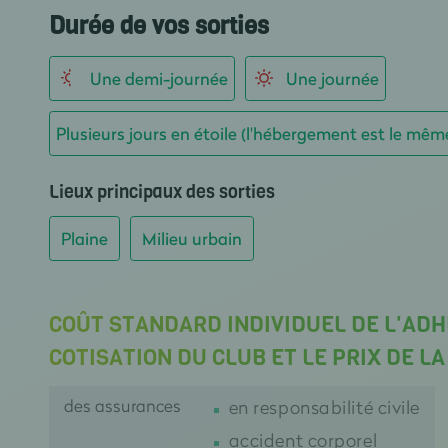
Durée de vos sorties
Une demi-journée
Une journée
Plusieurs jours en étoile (l'hébergement est le mêm
Lieux principaux des sorties
Plaine
Milieu urbain
COÛT STANDARD INDIVIDUEL DE L'ADH
COTISATION DU CLUB ET LE PRIX DE L
des assurances
en responsabilité civile
accident corporel