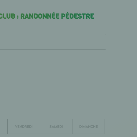
 CLUB : RANDONNÉE PÉDESTRE
VENDREDI
SAMEDI
DIMANCHE