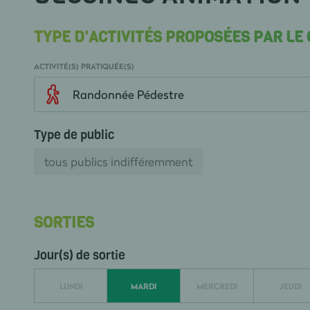
TYPE D'ACTIVITÉS PROPOSÉES PAR LE
ACTIVITÉ(S) PRATIQUÉE(S)
Randonnée Pédestre
Type de public
tous publics indifféremment
SORTIES
Jour(s) de sortie
LUNDI
MARDI
MERCREDI
JEUDI