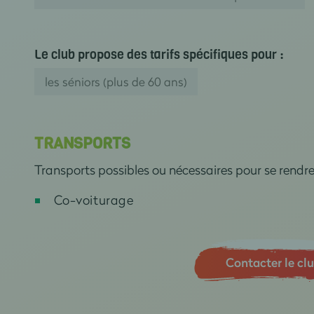
Le club propose des tarifs spécifiques pour :
les séniors (plus de 60 ans)
TRANSPORTS
Transports possibles ou nécessaires pour se rendr
Co-voiturage
Contacter le cl