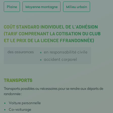
Plaine
Moyenne montagne
Milieu urbain
COÛT STANDARD INDIVIDUEL DE L'ADHÉSION
(TARIF COMPRENANT LA COTISATION DU CLUB
ET LE PRIX DE LA LICENCE FFRANDONNÉE)
des assurances
en responsabilité civile
accident corporel
TRANSPORTS
Transports possibles ou nécessaires pour se rendre aux départs de
randonnée :
Voiture personnelle
Co-voiturage