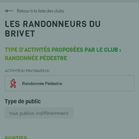
Retour à la liste des clubs
LES RANDONNEURS DU
BRIVET
TYPE D'ACTIVITÉS PROPOSÉES PAR LE CLUB :
RANDONNÉE PÉDESTRE
ACTIVITÉ(S) PRATIQUÉE(S)
Randonnée Pédestre
Type de public
tous publics indifféremment
SORTIES