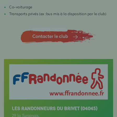
Co-voiturage
Transports privés (ex :bus mis à la disposition par le club)
Contacter le club
LES RANDONNEURS DU BRIVET (04045)
29 la Turpinais,