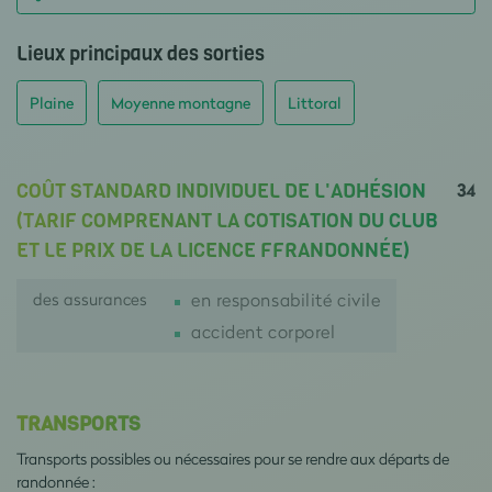
Lieux principaux des sorties
Plaine
Moyenne montagne
Littoral
34
COÛT STANDARD INDIVIDUEL DE L'ADHÉSION
(TARIF COMPRENANT LA COTISATION DU CLUB
ET LE PRIX DE LA LICENCE FFRANDONNÉE)
des assurances
en responsabilité civile
accident corporel
TRANSPORTS
Transports possibles ou nécessaires pour se rendre aux départs de
randonnée :