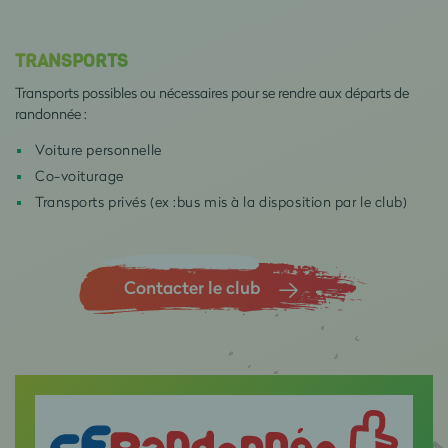
TRANSPORTS
Transports possibles ou nécessaires pour se rendre aux départs de
randonnée :
Voiture personnelle
Co-voiturage
Transports privés (ex :bus mis à la disposition par le club)
Contacter le club