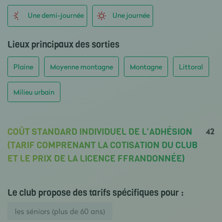
Une demi-journée
Une journée
Lieux principaux des sorties
Plaine
Moyenne montagne
Montagne
Littoral
Milieu urbain
42
COÛT STANDARD INDIVIDUEL DE L'ADHÉSION
(TARIF COMPRENANT LA COTISATION DU CLUB
ET LE PRIX DE LA LICENCE FFRANDONNÉE)
Le club propose des tarifs spécifiques pour :
les séniors (plus de 60 ans)