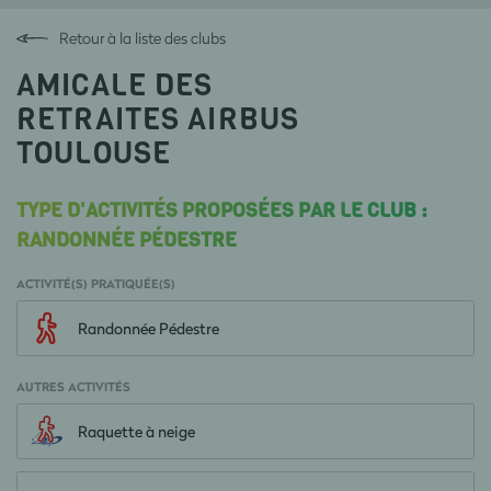
Retour à la liste des clubs
AMICALE DES
RETRAITES AIRBUS
TOULOUSE
TYPE D'ACTIVITÉS PROPOSÉES PAR LE CLUB :
RANDONNÉE PÉDESTRE
ACTIVITÉ(S) PRATIQUÉE(S)
Randonnée Pédestre
AUTRES ACTIVITÉS
Raquette à neige