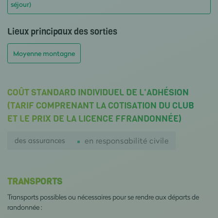
séjour)
Lieux principaux des sorties
Moyenne montagne
COÛT STANDARD INDIVIDUEL DE L'ADHÉSION
(TARIF COMPRENANT LA COTISATION DU CLUB
ET LE PRIX DE LA LICENCE FFRANDONNÉE)
des assurances
en responsabilité civile
TRANSPORTS
Transports possibles ou nécessaires pour se rendre aux départs de
randonnée :