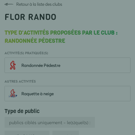
Retour à la liste des clubs
FLOR RANDO
TYPE D'ACTIVITÉS PROPOSÉES PAR LE CLUB :
RANDONNÉE PÉDESTRE
ACTIVITÉ(S) PRATIQUÉE(S)
Randonnée Pédestre
AUTRES ACTIVITÉS
Raquette à neige
Type de public
publics ciblés uniquement - le(s)quel(s) :