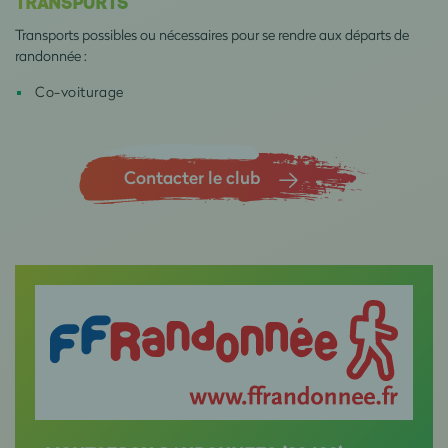
TRANSPORTS
Transports possibles ou nécessaires pour se rendre aux départs de
randonnée :
Co-voiturage
Contacter le club