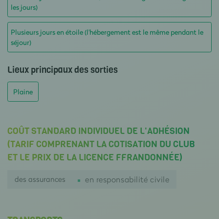
les jours)
Plusieurs jours en étoile (l'hébergement est le même pendant le
séjour)
Lieux principaux des sorties
Plaine
COÛT STANDARD INDIVIDUEL DE L'ADHÉSION
(TARIF COMPRENANT LA COTISATION DU CLUB
ET LE PRIX DE LA LICENCE FFRANDONNÉE)
des assurances
en responsabilité civile