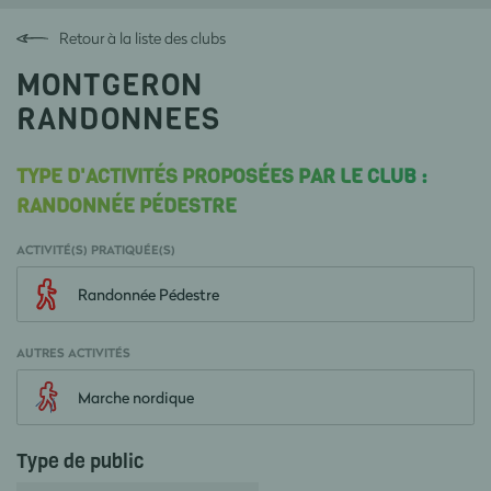
Retour à la liste des clubs
MONTGERON
RANDONNEES
TYPE D'ACTIVITÉS PROPOSÉES PAR LE CLUB :
RANDONNÉE PÉDESTRE
ACTIVITÉ(S) PRATIQUÉE(S)
Randonnée Pédestre
AUTRES ACTIVITÉS
Marche nordique
Type de public