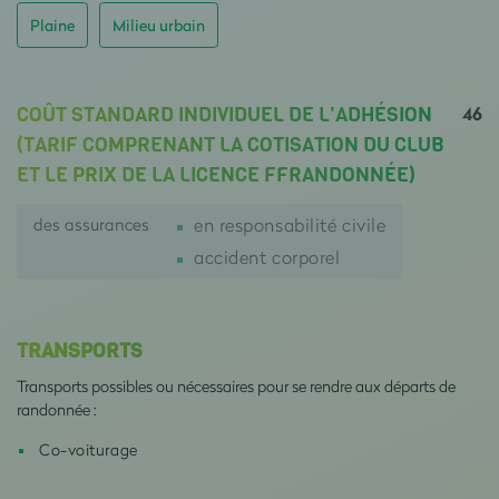
Plaine
Milieu urbain
46
COÛT STANDARD INDIVIDUEL DE L'ADHÉSION
(TARIF COMPRENANT LA COTISATION DU CLUB
ET LE PRIX DE LA LICENCE FFRANDONNÉE)
des assurances
en responsabilité civile
accident corporel
TRANSPORTS
Transports possibles ou nécessaires pour se rendre aux départs de
randonnée :
Co-voiturage