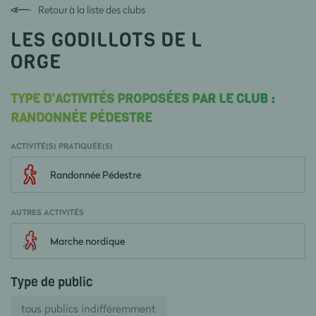
Retour à la liste des clubs
LES GODILLOTS DE L
ORGE
TYPE D'ACTIVITÉS PROPOSÉES PAR LE CLUB :
RANDONNÉE PÉDESTRE
ACTIVITÉ(S) PRATIQUÉE(S)
Randonnée Pédestre
AUTRES ACTIVITÉS
Marche nordique
Type de public
tous publics indifféremment