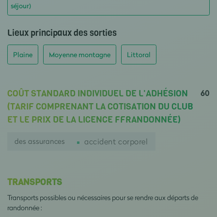
séjour)
Lieux principaux des sorties
Plaine
Moyenne montagne
Littoral
60
COÛT STANDARD INDIVIDUEL DE L'ADHÉSION
(TARIF COMPRENANT LA COTISATION DU CLUB
ET LE PRIX DE LA LICENCE FFRANDONNÉE)
des assurances
accident corporel
TRANSPORTS
Transports possibles ou nécessaires pour se rendre aux départs de
randonnée :