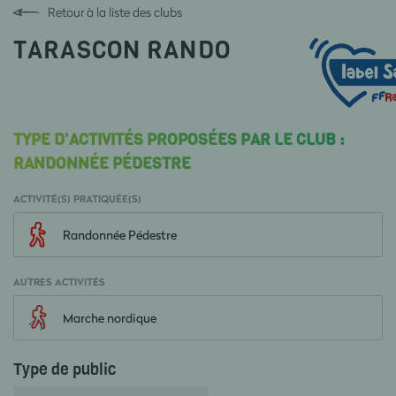
Retour à la liste des clubs
TARASCON RANDO
TYPE D'ACTIVITÉS PROPOSÉES PAR LE CLUB :
RANDONNÉE PÉDESTRE
ACTIVITÉ(S) PRATIQUÉE(S)
Randonnée Pédestre
AUTRES ACTIVITÉS
Marche nordique
Type de public