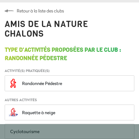
Retour à la liste des clubs
AMIS DE LA NATURE
CHALONS
TYPE D'ACTIVITÉS PROPOSÉES PAR LE CLUB :
RANDONNÉE PÉDESTRE
ACTIVITÉ(S) PRATIQUÉE(S)
Randonnée Pédestre
AUTRES ACTIVITÉS
Raquette à neige
Cyclotourisme