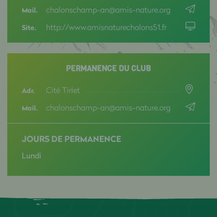
chalonschamp-an@amis-nature.org
Mail.
http://www.amisnaturechalons51.fr
Site.
PERMANENCE DU CLUB
Cité Tirlet
Adr.
chalonschamp-an@amis-nature.org
Mail.
JOURS DE PERMANENCE
Lundi