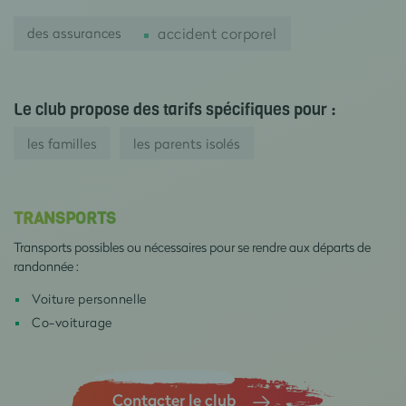
des assurances
accident corporel
Le club propose des tarifs spécifiques pour :
les familles
les parents isolés
TRANSPORTS
Transports possibles ou nécessaires pour se rendre aux départs de
randonnée :
Voiture personnelle
Co-voiturage
Contacter le club