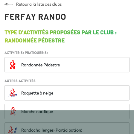
Retour à la liste des clubs
FERFAY RANDO
TYPE D'ACTIVITÉS PROPOSÉES PAR LE CLUB :
RANDONNÉE PÉDESTRE
ACTIVITÉ(S) PRATIQUÉE(S)
Randonnée Pédestre
AUTRES ACTIVITÉS
Raquette à neige
Marche nordique
Randochallenges (Participation)