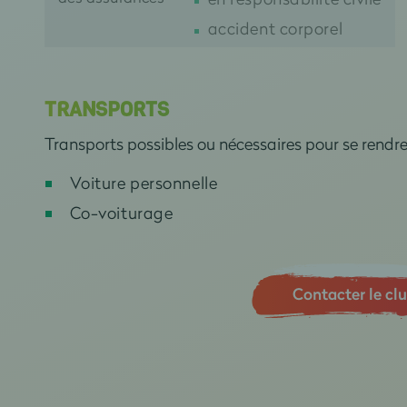
accident corporel
TRANSPORTS
Transports possibles ou nécessaires pour se rendr
Voiture personnelle
Co-voiturage
Contacter le cl