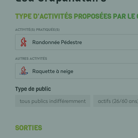
TYPE D'ACTIVITÉS PROPOSÉES PAR LE
ACTIVITÉ(S) PRATIQUÉE(S)
Randonnée Pédestre
AUTRES ACTIVITÉS
Raquette à neige
Type de public
tous publics indifféremment
actifs (26/60 ans
SORTIES