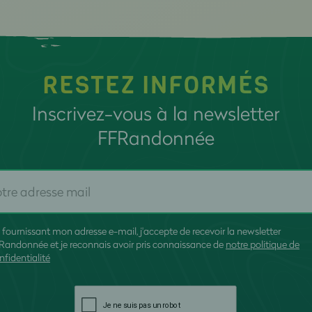
RESTEZ INFORMÉS
Inscrivez-vous à la newsletter
FFRandonnée
 fournissant mon adresse e-mail, j'accepte de recevoir la newsletter
Randonnée et je reconnais avoir pris connaissance de
notre politique de
nfidentialité