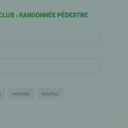
 CLUB : RANDONNÉE PÉDESTRE
)
retraités
familles