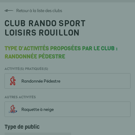
Retour à la liste des clubs
CLUB RANDO SPORT
LOISIRS ROUILLON
TYPE D'ACTIVITÉS PROPOSÉES PAR LE CLUB :
RANDONNÉE PÉDESTRE
ACTIVITÉ(S) PRATIQUÉE(S)
Randonnée Pédestre
AUTRES ACTIVITÉS
Raquette à neige
Type de public