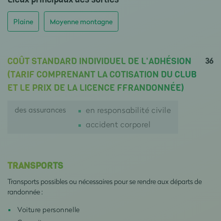
Plaine
Moyenne montagne
36
COÛT STANDARD INDIVIDUEL DE L'ADHÉSION
(TARIF COMPRENANT LA COTISATION DU CLUB
ET LE PRIX DE LA LICENCE FFRANDONNÉE)
des assurances
en responsabilité civile
accident corporel
TRANSPORTS
Transports possibles ou nécessaires pour se rendre aux départs de
randonnée :
Voiture personnelle