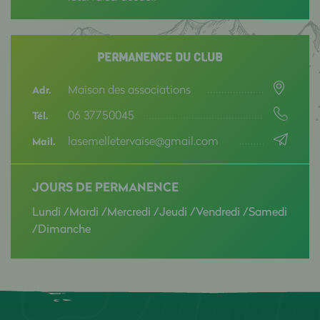
PERMANENCE DU CLUB
Maison des associations
Adr.
06 37750045
Tél.
lasemelletervaise@gmail.com
Mail.
JOURS DE PERMANENCE
Lundi /Mardi /Mercredi /Jeudi /Vendredi /Samedi
/Dimanche