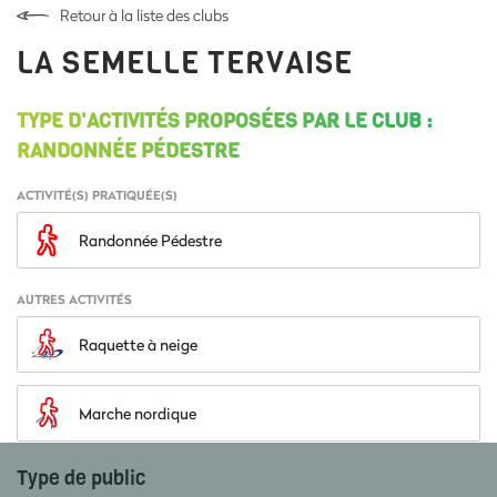
Retour à la liste des clubs
LA SEMELLE TERVAISE
TYPE D'ACTIVITÉS PROPOSÉES PAR LE CLUB :
RANDONNÉE PÉDESTRE
ACTIVITÉ(S) PRATIQUÉE(S)
Randonnée Pédestre
AUTRES ACTIVITÉS
Raquette à neige
Marche nordique
Type de public