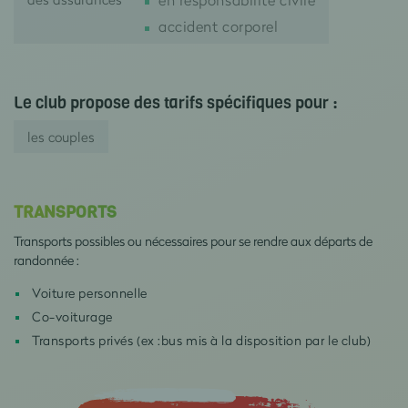
accident corporel
Le club propose des tarifs spécifiques pour :
les couples
TRANSPORTS
Transports possibles ou nécessaires pour se rendre aux départs de
randonnée :
Voiture personnelle
Co-voiturage
Transports privés (ex :bus mis à la disposition par le club)