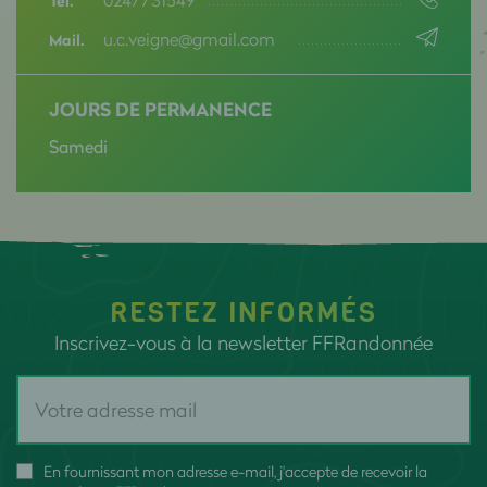
Tél.
u.c.veigne@gmail.com
Mail.
JOURS DE PERMANENCE
Samedi
RESTEZ INFORMÉS
Inscrivez-vous à la newsletter FFRandonnée
En fournissant mon adresse e-mail, j'accepte de recevoir la