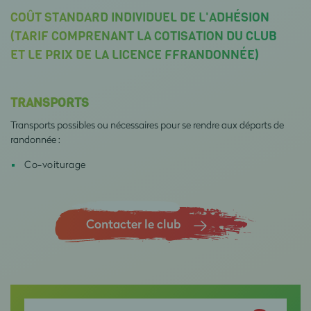
COÛT STANDARD INDIVIDUEL DE L'ADHÉSION
(TARIF COMPRENANT LA COTISATION DU CLUB
ET LE PRIX DE LA LICENCE FFRANDONNÉE)
TRANSPORTS
Transports possibles ou nécessaires pour se rendre aux départs de
randonnée :
Co-voiturage
Contacter le club