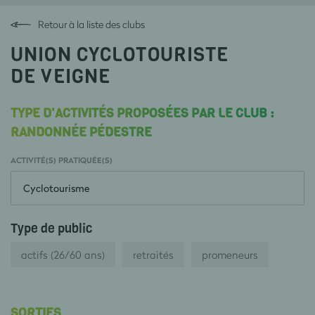
Retour à la liste des clubs
UNION CYCLOTOURISTE
DE VEIGNE
TYPE D'ACTIVITÉS PROPOSÉES PAR LE CLUB :
RANDONNÉE PÉDESTRE
ACTIVITÉ(S) PRATIQUÉE(S)
Cyclotourisme
Type de public
actifs (26/60 ans)
retraités
promeneurs
SORTIES