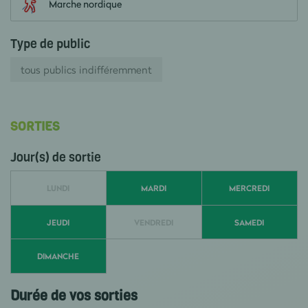
Marche nordique
Type de public
tous publics indifféremment
SORTIES
Jour(s) de sortie
LUNDI
MARDI
MERCREDI
JEUDI
VENDREDI
SAMEDI
DIMANCHE
Durée de vos sorties