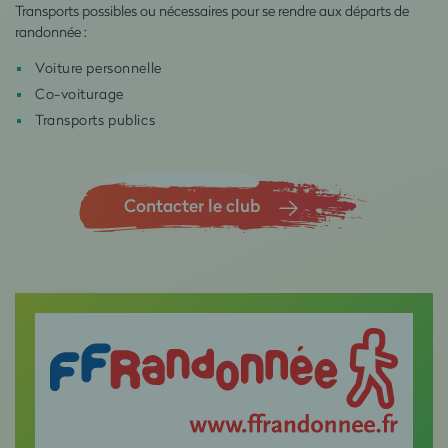
Transports possibles ou nécessaires pour se rendre aux départs de
randonnée :
Voiture personnelle
Co-voiturage
Transports publics
Contacter le club