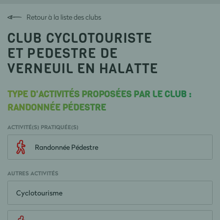
Retour à la liste des clubs
CLUB CYCLOTOURISTE
ET PEDESTRE DE
VERNEUIL EN HALATTE
TYPE D'ACTIVITÉS PROPOSÉES PAR LE CLUB :
RANDONNÉE PÉDESTRE
ACTIVITÉ(S) PRATIQUÉE(S)
Randonnée Pédestre
AUTRES ACTIVITÉS
Cyclotourisme