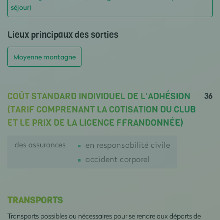
séjour)
Lieux principaux des sorties
Moyenne montagne
36
COÛT STANDARD INDIVIDUEL DE L'ADHÉSION
(TARIF COMPRENANT LA COTISATION DU CLUB
ET LE PRIX DE LA LICENCE FFRANDONNÉE)
des assurances
en responsabilité civile
accident corporel
TRANSPORTS
Transports possibles ou nécessaires pour se rendre aux départs de