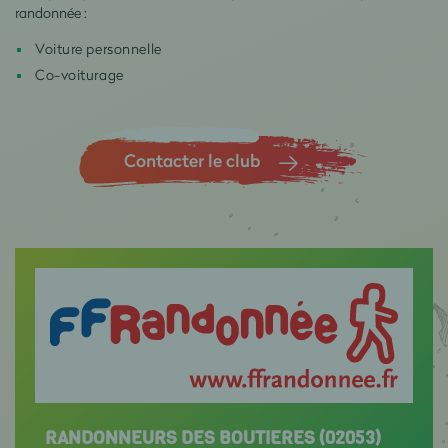
randonnée :
Voiture personnelle
Co-voiturage
Contacter le club
RANDONNEURS DES BOUTIERES (02053)