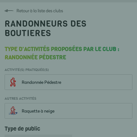
Retour à la liste des clubs
RANDONNEURS DES
BOUTIERES
TYPE D'ACTIVITÉS PROPOSÉES PAR LE CLUB :
RANDONNÉE PÉDESTRE
ACTIVITÉ(S) PRATIQUÉE(S)
Randonnée Pédestre
AUTRES ACTIVITÉS
Raquette à neige
Type de public