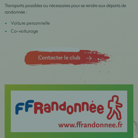
Transports possibles ou nécessaires pour se rendre aux départs de
randonnée :
Voiture personnelle
Co-voiturage
Contacter le club