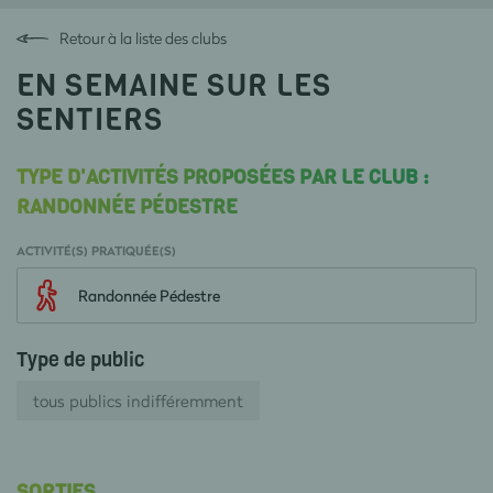
Retour à la liste des clubs
EN SEMAINE SUR LES
SENTIERS
TYPE D'ACTIVITÉS PROPOSÉES PAR LE CLUB :
RANDONNÉE PÉDESTRE
ACTIVITÉ(S) PRATIQUÉE(S)
Randonnée Pédestre
Type de public
tous publics indifféremment
SORTIES