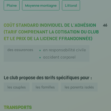
Plaine
Moyenne montagne
Littoral
46
COÛT STANDARD INDIVIDUEL DE L'ADHÉSION
(TARIF COMPRENANT LA COTISATION DU CLUB
ET LE PRIX DE LA LICENCE FFRANDONNÉE)
des assurances
en responsabilité civile
accident corporel
Le club propose des tarifs spécifiques pour :
les couples
les familles
les parents isolés
TRANSPORTS