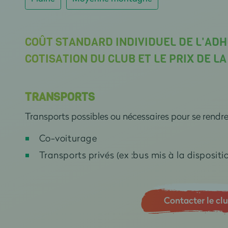
COÛT STANDARD INDIVIDUEL DE L'ADH
COTISATION DU CLUB ET LE PRIX DE L
TRANSPORTS
Transports possibles ou nécessaires pour se rendr
Co-voiturage
Transports privés (ex :bus mis à la dispositio
Contacter le cl