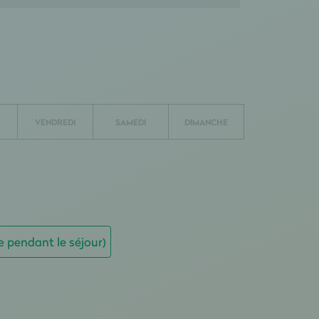
VENDREDI
SAMEDI
DIMANCHE
e pendant le séjour)