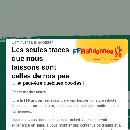
Continuer sans accepter
Les seules traces
que nous
laissons sont
celles de nos pas
... et peut-être quelques cookies !
Chers randonneurs,
FFRandonnée
Ici à la
, nous préférons laisser la nature intacte.
Cependant, sur notre site, nous laissons quelques petits cookies
numériques.
En
Rassurez-vous, ces cookies nous aident à améliorer votre
FF
expérience en ligne, à vous montrer des contenus pertinents et à
co