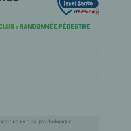
 CLUB : RANDONNÉE PÉDESTRE
isée ou guérie) ou psychologique,