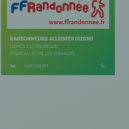
RANDONNEURS ALLEGRES (02030)
OFFICE DU TOURISME,
30500 ALLEGRE LES FUMADES
0682749391
Tél.