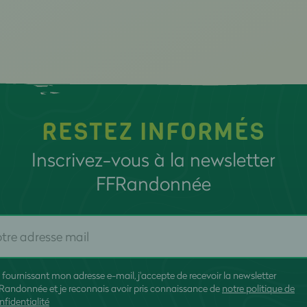
RESTEZ INFORMÉS
Inscrivez-vous à la newsletter
FFRandonnée
 fournissant mon adresse e-mail, j'accepte de recevoir la newsletter
Randonnée et je reconnais avoir pris connaissance de
notre politique de
nfidentialité