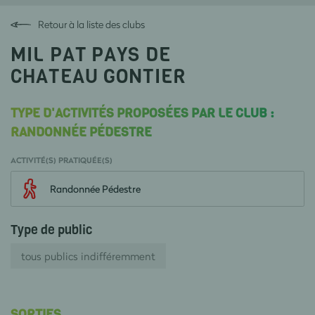
Retour à la liste des clubs
MIL PAT PAYS DE
CHATEAU GONTIER
TYPE D'ACTIVITÉS PROPOSÉES PAR LE CLUB :
RANDONNÉE PÉDESTRE
ACTIVITÉ(S) PRATIQUÉE(S)
Randonnée Pédestre
Type de public
tous publics indifféremment
SORTIES