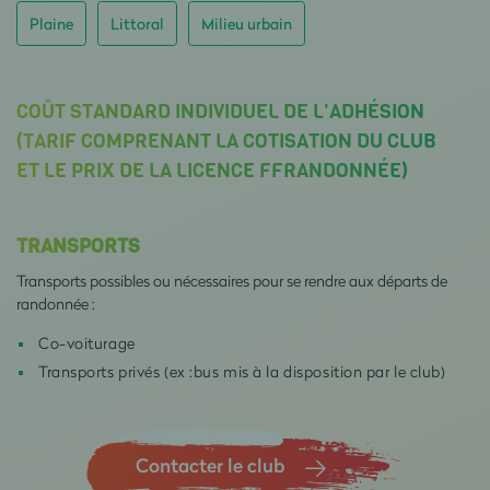
Plaine
Littoral
Milieu urbain
COÛT STANDARD INDIVIDUEL DE L'ADHÉSION
(TARIF COMPRENANT LA COTISATION DU CLUB
ET LE PRIX DE LA LICENCE FFRANDONNÉE)
TRANSPORTS
Transports possibles ou nécessaires pour se rendre aux départs de
randonnée :
Co-voiturage
Transports privés (ex :bus mis à la disposition par le club)
Contacter le club