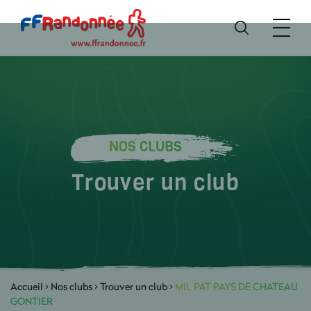
NOS CLUBS
Trouver un club
Accueil
>
Nos clubs
>
Trouver un club
>
MIL PAT PAYS DE CHATEAU
GONTIER