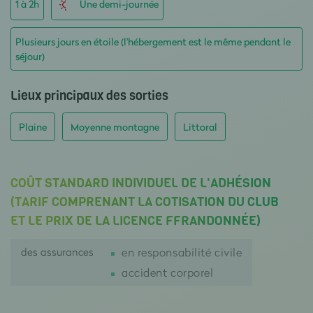
1 à 2h
Une demi-journée
Plusieurs jours en étoile (l'hébergement est le même pendant le
séjour)
Lieux principaux des sorties
Plaine
Moyenne montagne
Littoral
COÛT STANDARD INDIVIDUEL DE L'ADHÉSION
(TARIF COMPRENANT LA COTISATION DU CLUB
ET LE PRIX DE LA LICENCE FFRANDONNÉE)
des assurances
en responsabilité civile
accident corporel