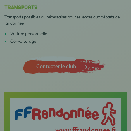
TRANSPORTS
Transports possibles ou nécessaires pour se rendre aux départs de
randonnée :
Voiture personnelle
Co-voiturage
Contacter le club