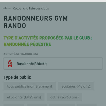
Retour à la liste des clubs
RANDONNEURS GYM
RANDO
TYPE D'ACTIVITÉS PROPOSÉES PAR LE CLUB :
RANDONNÉE PÉDESTRE
ACTIVITÉ(S) PRATIQUÉE(S)
Randonnée Pédestre
Type de public
tous publics indifféremment
scolaires (-18 ans)
etudiants (18/25 ans)
actifs (26/60 ans)