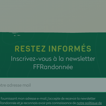
RESTEZ INFORMÉS
Inscrivez-vous à la newsletter
FFRandonnée
 fournissant mon adresse e-mail, j'accepte de recevoir la newsletter
Randonnée et je reconnais avoir pris connaissance de
notre politique de