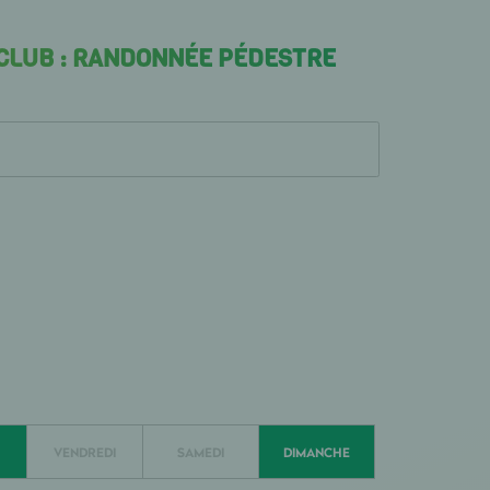
 CLUB : RANDONNÉE PÉDESTRE
VENDREDI
SAMEDI
DIMANCHE