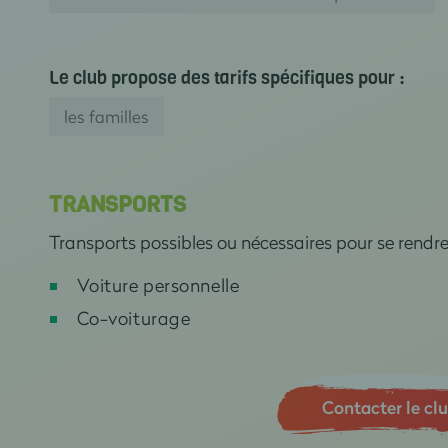
Le club propose des tarifs spécifiques pour :
les familles
TRANSPORTS
Transports possibles ou nécessaires pour se rendr
Voiture personnelle
Co-voiturage
Contacter le cl