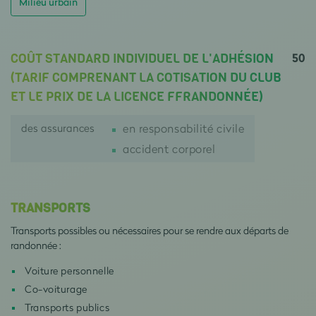
Milieu urbain
50
COÛT STANDARD INDIVIDUEL DE L'ADHÉSION
(TARIF COMPRENANT LA COTISATION DU CLUB
ET LE PRIX DE LA LICENCE FFRANDONNÉE)
des assurances
en responsabilité civile
accident corporel
TRANSPORTS
Transports possibles ou nécessaires pour se rendre aux départs de
randonnée :
Voiture personnelle
Co-voiturage
Transports publics