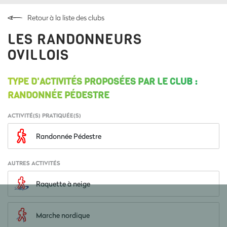
Retour à la liste des clubs
LES RANDONNEURS
OVILLOIS
TYPE D'ACTIVITÉS PROPOSÉES PAR LE CLUB :
RANDONNÉE PÉDESTRE
ACTIVITÉ(S) PRATIQUÉE(S)
Randonnée Pédestre
AUTRES ACTIVITÉS
Raquette à neige
Marche nordique