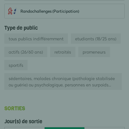
Randochallenges (Participation)
Type de public
tous publics indifféremment
etudiants (18/25 ans)
actifs (26/60 ans)
retraités
promeneurs
sportifs
sédentaires, malades chronique (pathologie stabilisée
ou guérie) ou psychologique, personnes en surpoids...
SORTIES
Jour(s) de sortie