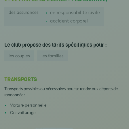
des assurances
en responsabilité civile
accident corporel
Le club propose des tarifs spécifiques pour :
les couples
les familles
TRANSPORTS
Transports possibles ou nécessaires pour se rendre aux départs de
randonnée :
Voiture personnelle
Co-voiturage