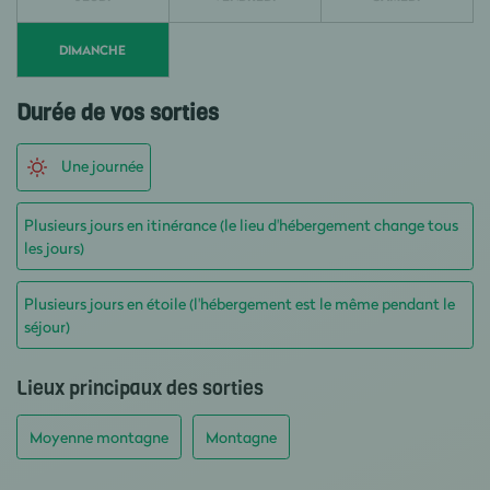
DIMANCHE
Durée de vos sorties
Une journée
Plusieurs jours en itinérance (le lieu d'hébergement change tous
les jours)
Plusieurs jours en étoile (l'hébergement est le même pendant le
séjour)
Lieux principaux des sorties
Moyenne montagne
Montagne