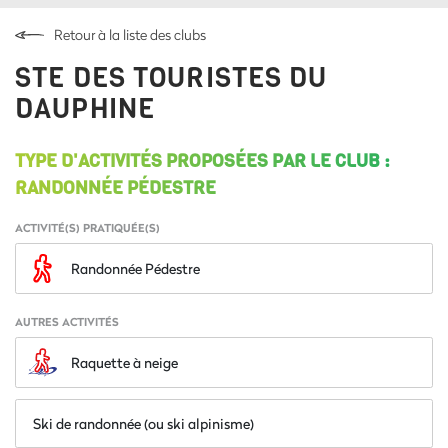
Retour à la liste des clubs
STE DES TOURISTES DU
DAUPHINE
TYPE D'ACTIVITÉS PROPOSÉES PAR LE CLUB :
RANDONNÉE PÉDESTRE
ACTIVITÉ(S) PRATIQUÉE(S)
Randonnée Pédestre
AUTRES ACTIVITÉS
Raquette à neige
Ski de randonnée (ou ski alpinisme)