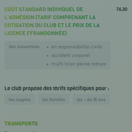
76,30
COÛT STANDARD INDIVIDUEL DE
L'ADHÉSION (TARIF COMPRENANT LA
COTISATION DU CLUB ET LE PRIX DE LA
LICENCE FFRANDONNÉE)
des assurances
en responsabilité civile
accident corporel
multi loisir pleine nature
Le club propose des tarifs spécifiques pour :
les couples
les familles
les - de 18 ans
TRANSPORTS