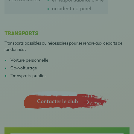
accident corporel
TRANSPORTS
Transports possibles ou nécessaires pour se rendre aux départs de
randonnée :
Voiture personnelle
Co-voiturage
Transports publics
Contacter le club