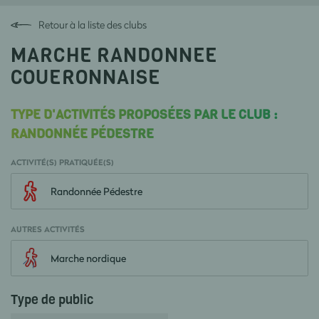
Retour à la liste des clubs
MARCHE RANDONNEE
COUERONNAISE
TYPE D'ACTIVITÉS PROPOSÉES PAR LE CLUB :
RANDONNÉE PÉDESTRE
ACTIVITÉ(S) PRATIQUÉE(S)
Randonnée Pédestre
AUTRES ACTIVITÉS
Marche nordique
Type de public