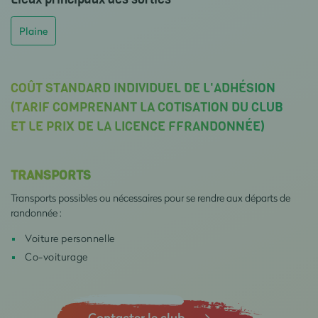
Plaine
COÛT STANDARD INDIVIDUEL DE L'ADHÉSION
(TARIF COMPRENANT LA COTISATION DU CLUB
ET LE PRIX DE LA LICENCE FFRANDONNÉE)
TRANSPORTS
Transports possibles ou nécessaires pour se rendre aux départs de
randonnée :
Voiture personnelle
Co-voiturage
Contacter le club