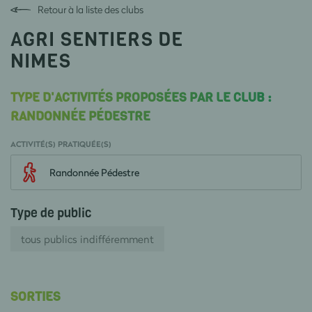
Retour à la liste des clubs
AGRI SENTIERS DE
NIMES
TYPE D'ACTIVITÉS PROPOSÉES PAR LE CLUB :
RANDONNÉE PÉDESTRE
ACTIVITÉ(S) PRATIQUÉE(S)
Randonnée Pédestre
Type de public
tous publics indifféremment
SORTIES