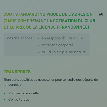
60
COÛT STANDARD INDIVIDUEL DE L'ADHÉSION
(TARIF COMPRENANT LA COTISATION DU CLUB
ET LE PRIX DE LA LICENCE FFRANDONNÉE)
des assurances
en responsabilité civile
accident corporel
multi loisir pleine nature
TRANSPORTS
Transports possibles ou nécessaires pour se rendre aux départs de
randonnée :
Voiture personnelle
Co-voiturage