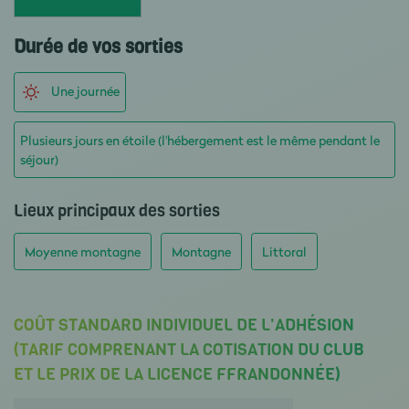
Durée de vos sorties
Une journée
Plusieurs jours en étoile (l'hébergement est le même pendant le
séjour)
Lieux principaux des sorties
Moyenne montagne
Montagne
Littoral
COÛT STANDARD INDIVIDUEL DE L'ADHÉSION
(TARIF COMPRENANT LA COTISATION DU CLUB
ET LE PRIX DE LA LICENCE FFRANDONNÉE)