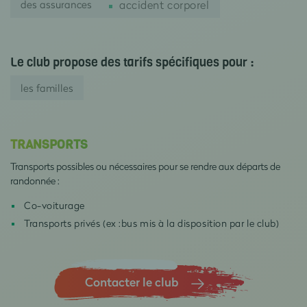
des assurances
accident corporel
Le club propose des tarifs spécifiques pour :
les familles
TRANSPORTS
Transports possibles ou nécessaires pour se rendre aux départs de
randonnée :
Co-voiturage
Transports privés (ex :bus mis à la disposition par le club)
Contacter le club