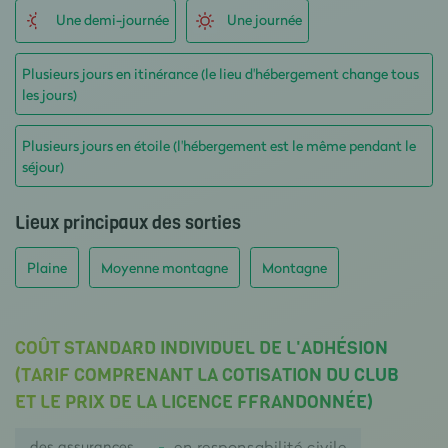
Une demi-journée
Une journée
Plusieurs jours en itinérance (le lieu d'hébergement change tous
les jours)
Plusieurs jours en étoile (l'hébergement est le même pendant le
séjour)
Lieux principaux des sorties
Plaine
Moyenne montagne
Montagne
COÛT STANDARD INDIVIDUEL DE L'ADHÉSION
(TARIF COMPRENANT LA COTISATION DU CLUB
ET LE PRIX DE LA LICENCE FFRANDONNÉE)
des assurances
en responsabilité civile