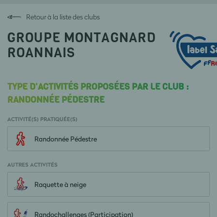
Retour à la liste des clubs
GROUPE MONTAGNARD
ROANNAIS
TYPE D'ACTIVITÉS PROPOSÉES PAR LE CLUB :
RANDONNÉE PÉDESTRE
ACTIVITÉ(S) PRATIQUÉE(S)
Randonnée Pédestre
AUTRES ACTIVITÉS
Raquette à neige
Randochallenges (Participation)