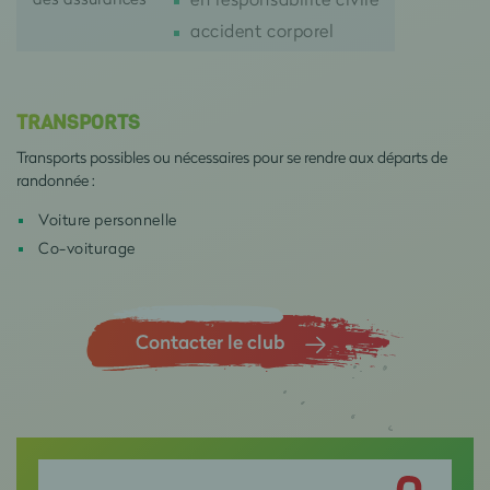
accident corporel
TRANSPORTS
Transports possibles ou nécessaires pour se rendre aux départs de
randonnée :
Voiture personnelle
Co-voiturage
Contacter le club