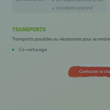
accident corporel
TRANSPORTS
Transports possibles ou nécessaires pour se rendr
Co-voiturage
Contacter le cl