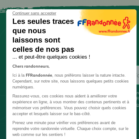
Continuer sans accepter
Les seules traces
que nous
laissons sont
celles de nos pas
... et peut-être quelques cookies !
Chers randonneurs,
FFRandonnée
Ici à la
, nous préférons laisser la nature intacte.
Cependant, sur notre site, nous laissons quelques petits cookies
numériques.
En
Rassurez-vous, ces cookies nous aident à améliorer votre
FF
expérience en ligne, à vous montrer des contenus pertinents et à
co
mémoriser vos préférences. Vous pouvez choisir quels cookies
accepter et lesquels laisser sur le bas-côté.
Prenez une minute pour vérifier vos préférences avant de
reprendre votre randonnée virtuelle. Chaque choix compte, sur le
web comme sur les sentiers !