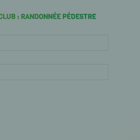
 CLUB : RANDONNÉE PÉDESTRE