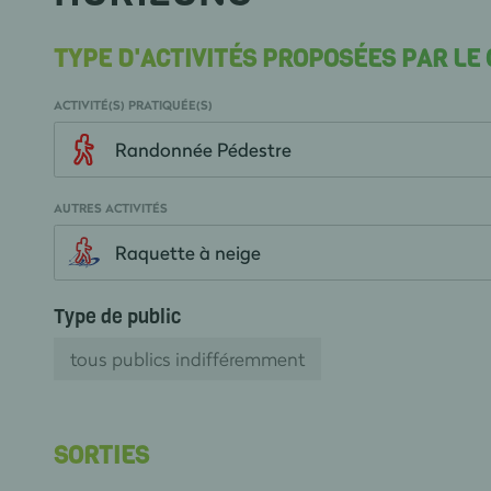
TYPE D'ACTIVITÉS PROPOSÉES PAR LE
ACTIVITÉ(S) PRATIQUÉE(S)
Randonnée Pédestre
AUTRES ACTIVITÉS
Raquette à neige
Type de public
tous publics indifféremment
SORTIES