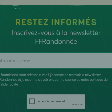
RESTEZ INFORMÉS
Inscrivez-vous à la newsletter
FFRandonnée
 fournissant mon adresse e-mail, j'accepte de recevoir la newsletter
Randonnée et je reconnais avoir pris connaissance de
notre politique de
nfidentialité