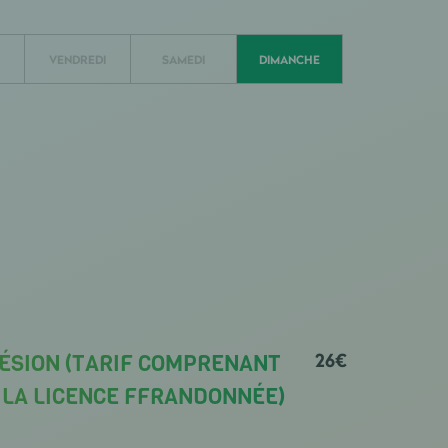
VENDREDI
SAMEDI
DIMANCHE
26€
HÉSION (TARIF COMPRENANT
E LA LICENCE FFRANDONNÉE)