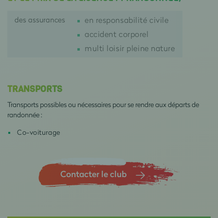
des assurances
en responsabilité civile
accident corporel
multi loisir pleine nature
TRANSPORTS
Transports possibles ou nécessaires pour se rendre aux départs de
randonnée :
Co-voiturage
Contacter le club