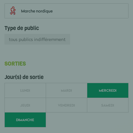
Marche nordique
Type de public
tous publics indifféremment
SORTIES
Jour(s) de sortie
LUNDI
MARDI
MERCREDI
JEUDI
VENDREDI
SAMEDI
DIMANCHE