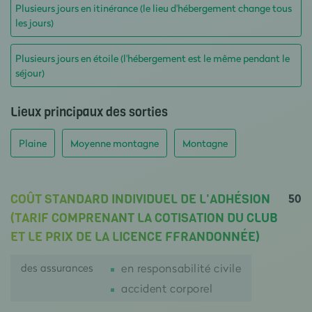
Plusieurs jours en itinérance (le lieu d'hébergement change tous
les jours)
Plusieurs jours en étoile (l'hébergement est le même pendant le
séjour)
Lieux principaux des sorties
Plaine
Moyenne montagne
Montagne
50
COÛT STANDARD INDIVIDUEL DE L'ADHÉSION
(TARIF COMPRENANT LA COTISATION DU CLUB
ET LE PRIX DE LA LICENCE FFRANDONNÉE)
des assurances
en responsabilité civile
accident corporel