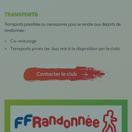
TRANSPORTS
Transports possibles ou nécessaires pour se rendre aux départs de
randonnée :
Co-voiturage
Transports privés (ex :bus mis à la disposition par le club)
Contacter le club