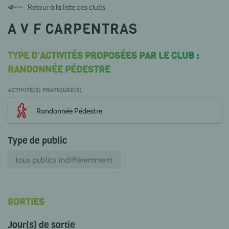
Retour à la liste des clubs
A V F CARPENTRAS
TYPE D'ACTIVITÉS PROPOSÉES PAR LE CLUB :
RANDONNÉE PÉDESTRE
ACTIVITÉ(S) PRATIQUÉE(S)
Randonnée Pédestre
Type de public
tous publics indifféremment
SORTIES
Jour(s) de sortie