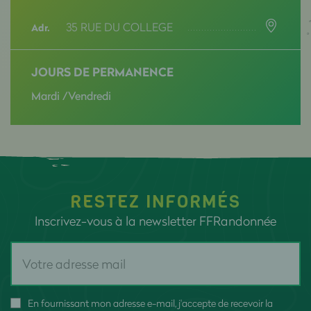
35 RUE DU COLLEGE
Adr.
JOURS DE PERMANENCE
Mardi /Vendredi
RESTEZ INFORMÉS
Inscrivez-vous à la newsletter FFRandonnée
En fournissant mon adresse e-mail, j'accepte de recevoir la