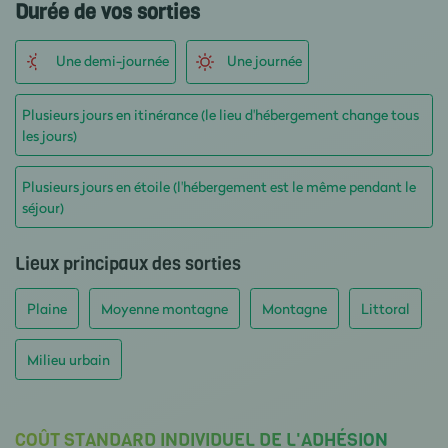
Durée de vos sorties
Une demi-journée
Une journée
Plusieurs jours en itinérance (le lieu d'hébergement change tous
les jours)
Plusieurs jours en étoile (l'hébergement est le même pendant le
séjour)
Lieux principaux des sorties
Plaine
Moyenne montagne
Montagne
Littoral
Milieu urbain
COÛT STANDARD INDIVIDUEL DE L'ADHÉSION