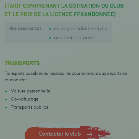
(TARIF COMPRENANT LA COTISATION DU CLUB
ET LE PRIX DE LA LICENCE FFRANDONNÉE)
des assurances
en responsabilité civile
accident corporel
TRANSPORTS
Transports possibles ou nécessaires pour se rendre aux départs de
randonnée :
Voiture personnelle
Co-voiturage
Transports publics
Contacter le club