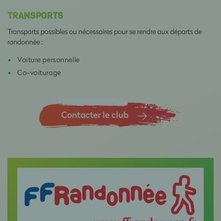
TRANSPORTS
Transports possibles ou nécessaires pour se rendre aux départs de
randonnée :
Voiture personnelle
Co-voiturage
Contacter le club