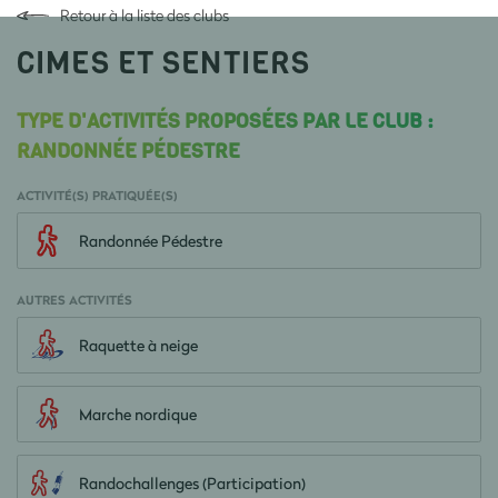
Retour à la liste des clubs
CIMES ET SENTIERS
TYPE D'ACTIVITÉS PROPOSÉES PAR LE CLUB :
RANDONNÉE PÉDESTRE
ACTIVITÉ(S) PRATIQUÉE(S)
Randonnée Pédestre
AUTRES ACTIVITÉS
Raquette à neige
Marche nordique
Randochallenges (Participation)