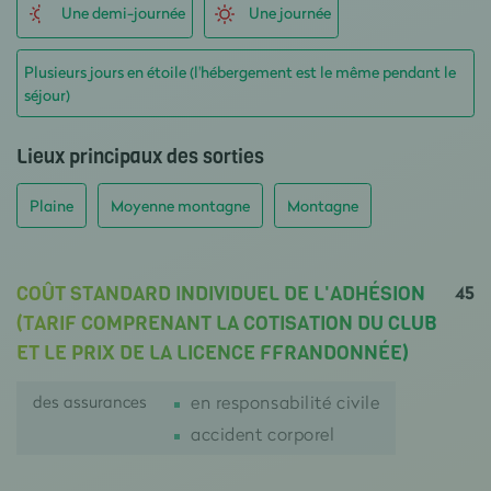
Une demi-journée
Une journée
Plusieurs jours en étoile (l'hébergement est le même pendant le
séjour)
Lieux principaux des sorties
Plaine
Moyenne montagne
Montagne
45
COÛT STANDARD INDIVIDUEL DE L'ADHÉSION
(TARIF COMPRENANT LA COTISATION DU CLUB
ET LE PRIX DE LA LICENCE FFRANDONNÉE)
des assurances
en responsabilité civile
accident corporel