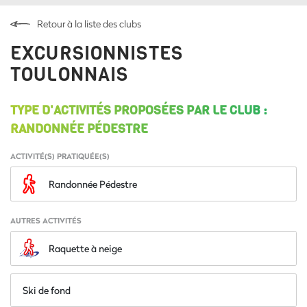
Retour à la liste des clubs
EXCURSIONNISTES
TOULONNAIS
TYPE D'ACTIVITÉS PROPOSÉES PAR LE CLUB :
RANDONNÉE PÉDESTRE
ACTIVITÉ(S) PRATIQUÉE(S)
Randonnée Pédestre
AUTRES ACTIVITÉS
Raquette à neige
Ski de fond