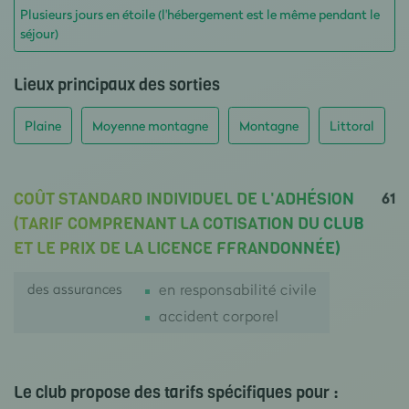
Plusieurs jours en étoile (l'hébergement est le même pendant le
séjour)
Lieux principaux des sorties
Plaine
Moyenne montagne
Montagne
Littoral
61
COÛT STANDARD INDIVIDUEL DE L'ADHÉSION
(TARIF COMPRENANT LA COTISATION DU CLUB
ET LE PRIX DE LA LICENCE FFRANDONNÉE)
des assurances
en responsabilité civile
accident corporel
Le club propose des tarifs spécifiques pour :