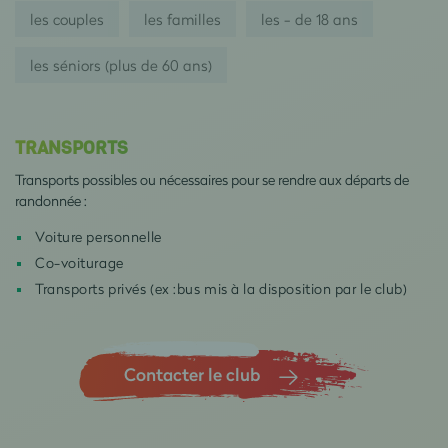
les couples
les familles
les - de 18 ans
les séniors (plus de 60 ans)
TRANSPORTS
Transports possibles ou nécessaires pour se rendre aux départs de
randonnée :
Voiture personnelle
Co-voiturage
Transports privés (ex :bus mis à la disposition par le club)
Contacter le club