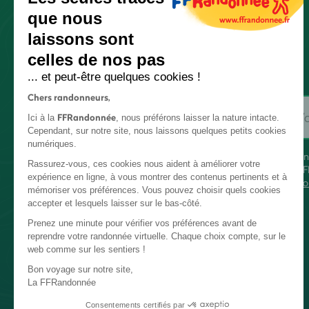
que nous
laissons sont
celles de nos pas
... et peut-être quelques cookies !
Chers randonneurs,
FFRandonnée
Ici à la
, nous préférons laisser la nature intacte.
Cependant, sur notre site, nous laissons quelques petits cookies
numériques.
En
Rassurez-vous, ces cookies nous aident à améliorer votre
FF
expérience en ligne, à vous montrer des contenus pertinents et à
co
mémoriser vos préférences. Vous pouvez choisir quels cookies
accepter et lesquels laisser sur le bas-côté.
Prenez une minute pour vérifier vos préférences avant de
reprendre votre randonnée virtuelle. Chaque choix compte, sur le
web comme sur les sentiers !
Bon voyage sur notre site,
La FFRandonnée
Consentements certifiés par