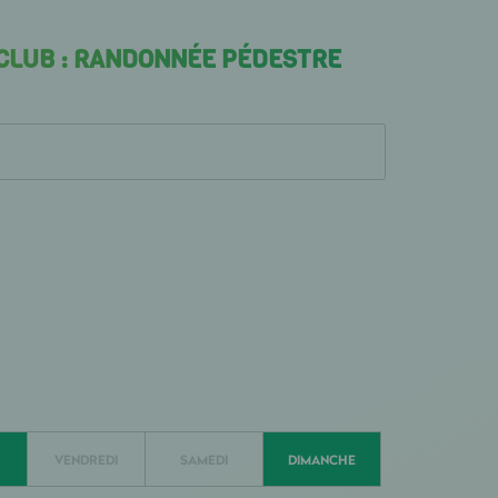
 CLUB : RANDONNÉE PÉDESTRE
VENDREDI
SAMEDI
DIMANCHE