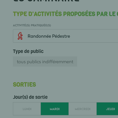
TYPE D'ACTIVITÉS PROPOSÉES PAR LE
ACTIVITÉ(S) PRATIQUÉE(S)
Randonnée Pédestre
Type de public
tous publics indifféremment
SORTIES
Jour(s) de sortie
LUNDI
MARDI
MERCREDI
JEUDI