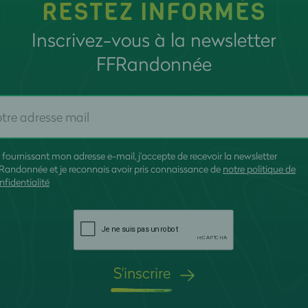
RESTEZ INFORMÉS
Inscrivez-vous à la newsletter
FFRandonnée
 fournissant mon adresse e-mail, j'accepte de recevoir la newsletter
Randonnée et je reconnais avoir pris connaissance de
notre politique de
nfidentialité
S'inscrire