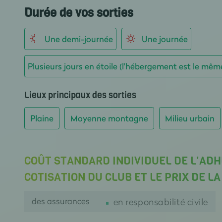
Durée de vos sorties
Une demi-journée
Une journée
Plusieurs jours en étoile (l'hébergement est le mêm
Lieux principaux des sorties
Plaine
Moyenne montagne
Milieu urbain
COÛT STANDARD INDIVIDUEL DE L'ADH
COTISATION DU CLUB ET LE PRIX DE L
des assurances
en responsabilité civile