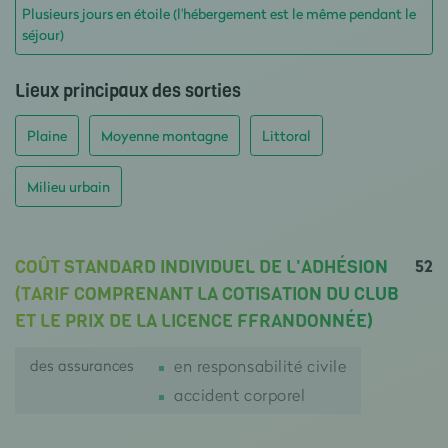
Plusieurs jours en étoile (l'hébergement est le même pendant le
séjour)
Lieux principaux des sorties
Plaine
Moyenne montagne
Littoral
Milieu urbain
52
COÛT STANDARD INDIVIDUEL DE L'ADHÉSION
(TARIF COMPRENANT LA COTISATION DU CLUB
ET LE PRIX DE LA LICENCE FFRANDONNÉE)
des assurances
en responsabilité civile
accident corporel