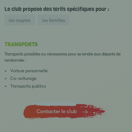
Le club propose des tarifs spécifiques pour :
les couples
les familles
TRANSPORTS
Transports possibles ou nécessaires pour se rendre aux départs de
randonnée :
Voiture personnelle
Co-voiturage
Transports publics
Contacter le club